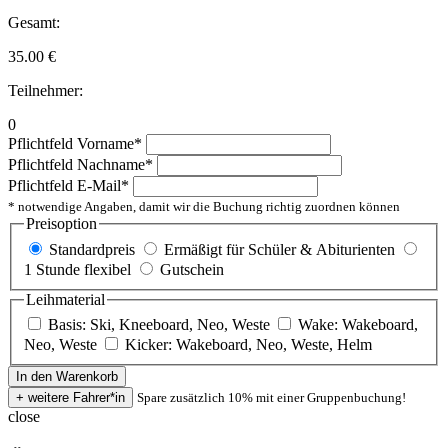
Gesamt:
35.00
€
Teilnehmer:
0
Pflichtfeld
Vorname
*
Pflichtfeld
Nachname
*
Pflichtfeld
E-Mail
*
* notwendige Angaben, damit wir die Buchung richtig zuordnen können
Preisoption
Standardpreis
Ermäßigt für Schüler & Abiturienten
1 Stunde flexibel
Gutschein
Leihmaterial
Basis: Ski, Kneeboard, Neo, Weste
Wake: Wakeboard,
Neo, Weste
Kicker: Wakeboard, Neo, Weste, Helm
Spare zusätzlich 10% mit einer Gruppenbuchung!
close