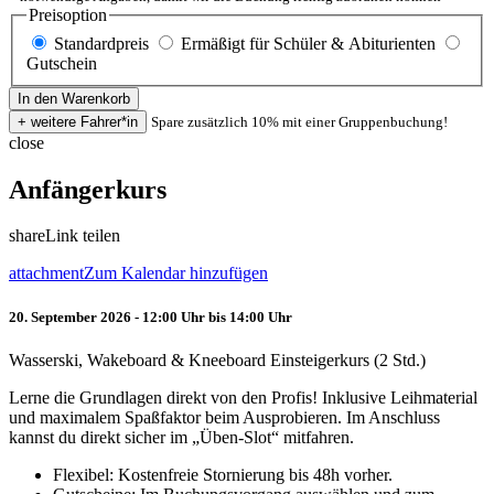
Preisoption
Standardpreis
Ermäßigt für Schüler & Abiturienten
Gutschein
Spare zusätzlich 10% mit einer Gruppenbuchung!
close
Anfängerkurs
share
Link teilen
attachment
Zum Kalendar hinzufügen
20. September 2026 - 12:00 Uhr bis 14:00 Uhr
Wasserski, Wakeboard & Kneeboard Einsteigerkurs (2 Std.)
Lerne die Grundlagen direkt von den Profis! Inklusive Leihmaterial
und maximalem Spaßfaktor beim Ausprobieren. Im Anschluss
kannst du direkt sicher im „Üben-Slot“ mitfahren.
Flexibel: Kostenfreie Stornierung bis 48h vorher.