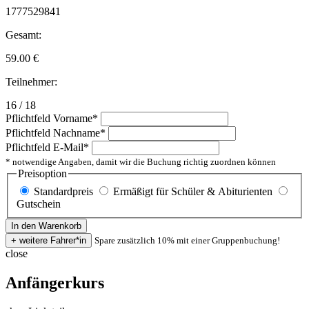
1777529841
Gesamt:
59.00
€
Teilnehmer:
16 / 18
Pflichtfeld
Vorname
*
Pflichtfeld
Nachname
*
Pflichtfeld
E-Mail
*
* notwendige Angaben, damit wir die Buchung richtig zuordnen können
Preisoption
Standardpreis
Ermäßigt für Schüler & Abiturienten
Gutschein
Spare zusätzlich 10% mit einer Gruppenbuchung!
close
Anfängerkurs