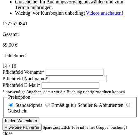
Gutscheine: Im Buchungsvorgang auswählen und zum
Termin mitbringen.
Wichtig: vor Kursbeginn unbedingt
Videos anschauen!
1777529841
Gesamt:
59.00
€
Teilnehmer:
14 / 18
Pflichtfeld
Vorname
*
Pflichtfeld
Nachname
*
Pflichtfeld
E-Mail
*
* notwendige Angaben, damit wir die Buchung richtig zuordnen können
Preisoption
Standardpreis
Ermäßigt für Schüler & Abiturienten
Gutschein
Spare zusätzlich 10% mit einer Gruppenbuchung!
close