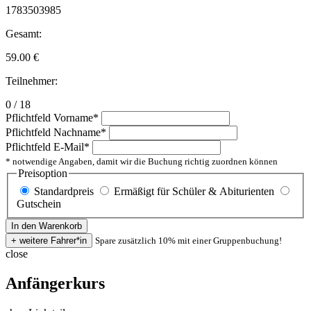
1783503985
Gesamt:
59.00
€
Teilnehmer:
0 / 18
Pflichtfeld
Vorname
*
Pflichtfeld
Nachname
*
Pflichtfeld
E-Mail
*
* notwendige Angaben, damit wir die Buchung richtig zuordnen können
Preisoption
Standardpreis
Ermäßigt für Schüler & Abiturienten
Gutschein
Spare zusätzlich 10% mit einer Gruppenbuchung!
close
Anfängerkurs