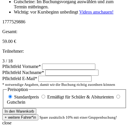
Gutscheine: Im Buchungsvorgang auswählen und zum
Termin mitbringen.
Wichtig: vor Kursbeginn unbedingt
Videos anschauen!
1777529886
Gesamt:
59.00
€
Teilnehmer:
3 / 18
Pflichtfeld
Vorname
*
Pflichtfeld
Nachname
*
Pflichtfeld
E-Mail
*
* notwendige Angaben, damit wir die Buchung richtig zuordnen können
Preisoption
Standardpreis
Ermäßigt für Schüler & Abiturienten
Gutschein
Spare zusätzlich 10% mit einer Gruppenbuchung!
close