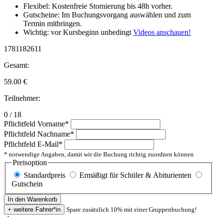
Flexibel: Kostenfreie Stornierung bis 48h vorher.
Gutscheine: Im Buchungsvorgang auswählen und zum
Termin mitbringen.
Wichtig: vor Kursbeginn unbedingt
Videos anschauen!
1781182611
Gesamt:
59.00
€
Teilnehmer:
0 / 18
Pflichtfeld
Vorname
*
Pflichtfeld
Nachname
*
Pflichtfeld
E-Mail
*
* notwendige Angaben, damit wir die Buchung richtig zuordnen können
Preisoption
Standardpreis
Ermäßigt für Schüler & Abiturienten
Gutschein
Spare zusätzlich 10% mit einer Gruppenbuchung!