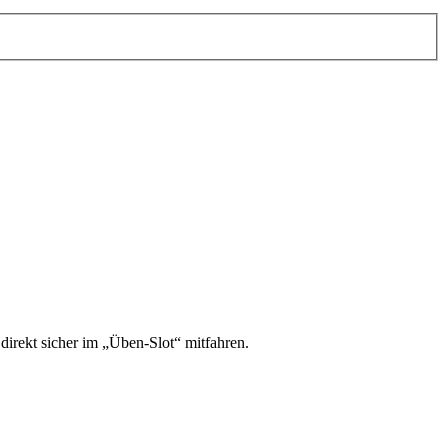
irekt sicher im „Üben-Slot“ mitfahren.