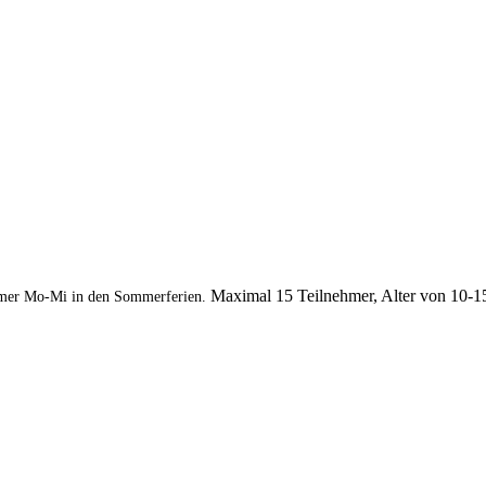
Maximal 15 Teilnehmer, Alter von 10-1
mer Mo-Mi in den Sommerferien.