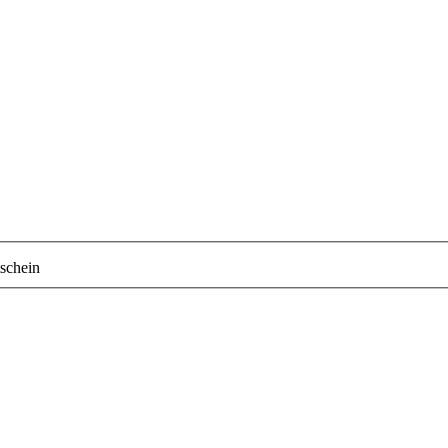
schein