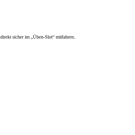
irekt sicher im „Üben-Slot“ mitfahren.