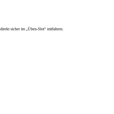
irekt sicher im „Üben-Slot“ mitfahren.