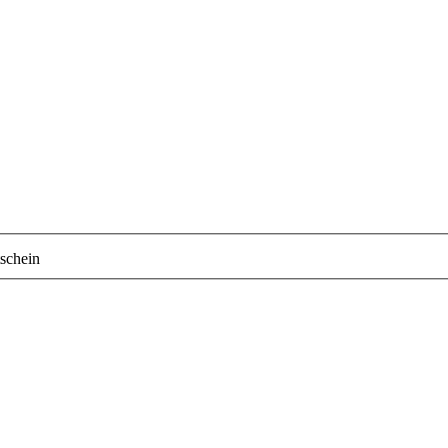
schein