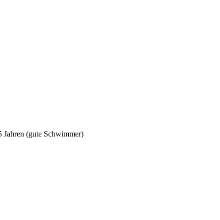
5 Jahren (gute Schwimmer)