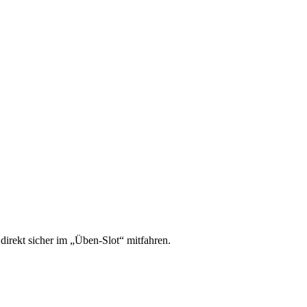
irekt sicher im „Üben-Slot“ mitfahren.