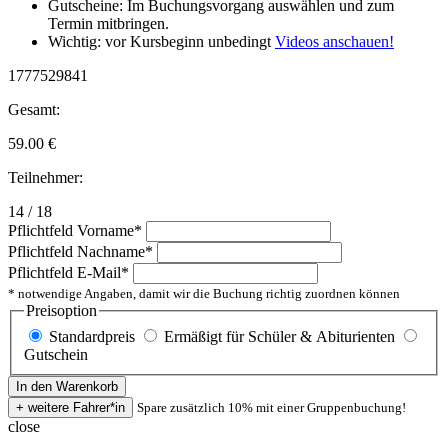
Gutscheine: Im Buchungsvorgang auswählen und zum
Termin mitbringen.
Wichtig: vor Kursbeginn unbedingt
Videos anschauen!
1777529841
Gesamt:
59.00
€
Teilnehmer:
14 / 18
Pflichtfeld
Vorname
*
Pflichtfeld
Nachname
*
Pflichtfeld
E-Mail
*
* notwendige Angaben, damit wir die Buchung richtig zuordnen können
Preisoption
Standardpreis
Ermäßigt für Schüler & Abiturienten
Gutschein
Spare zusätzlich 10% mit einer Gruppenbuchung!
close