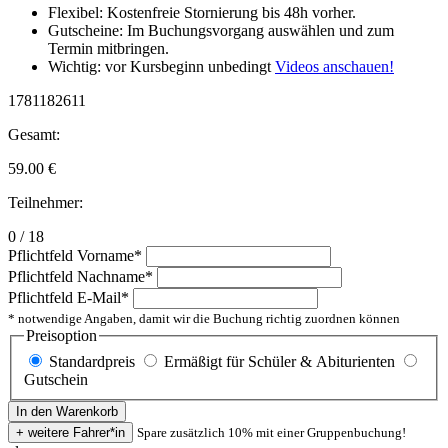
Flexibel: Kostenfreie Stornierung bis 48h vorher.
Gutscheine: Im Buchungsvorgang auswählen und zum
Termin mitbringen.
Wichtig: vor Kursbeginn unbedingt
Videos anschauen!
1781182611
Gesamt:
59.00
€
Teilnehmer:
0 / 18
Pflichtfeld
Vorname
*
Pflichtfeld
Nachname
*
Pflichtfeld
E-Mail
*
* notwendige Angaben, damit wir die Buchung richtig zuordnen können
Preisoption
Standardpreis
Ermäßigt für Schüler & Abiturienten
Gutschein
Spare zusätzlich 10% mit einer Gruppenbuchung!