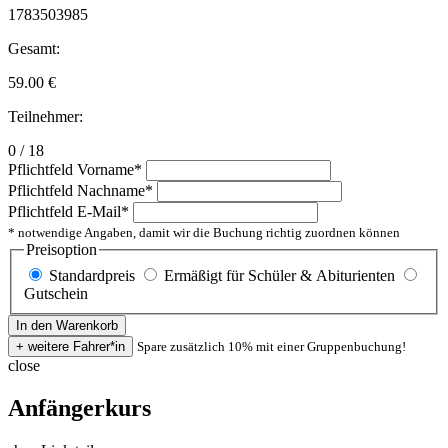
1783503985
Gesamt:
59.00
€
Teilnehmer:
0 / 18
Pflichtfeld
Vorname
*
Pflichtfeld
Nachname
*
Pflichtfeld
E-Mail
*
* notwendige Angaben, damit wir die Buchung richtig zuordnen können
Preisoption
Standardpreis
Ermäßigt für Schüler & Abiturienten
Gutschein
Spare zusätzlich 10% mit einer Gruppenbuchung!
close
Anfängerkurs