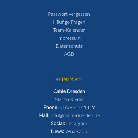
Passwort vergessen
Häufige Fragen
Team-Kalender
Impressum
Datenschutz
AGB
KONTAKT:
Cable Dresden
Martin Riedel
Phone
:
0160/91141419
Mail
:
info@cable-dresden.de
Social:
Instagram
News:
Whatsapp