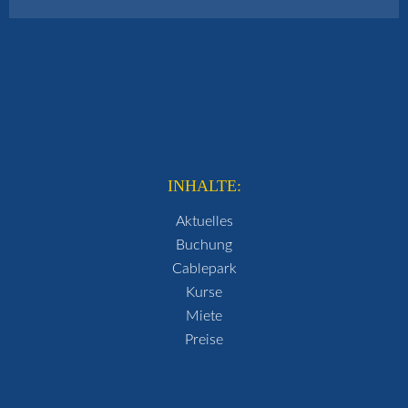
INHALTE:
Aktuelles
Buchung
Cablepark
Kurse
Miete
Preise