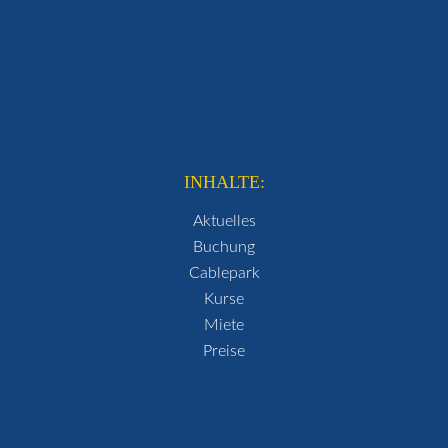
INHALTE:
Aktuelles
Buchung
Cablepark
Kurse
Miete
Preise