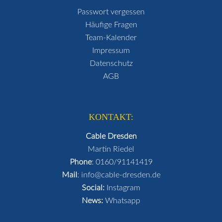
Passwort vergessen
Häufige Fragen
Team-Kalender
Impressum
Datenschutz
AGB
KONTAKT:
Cable Dresden
Martin Riedel
Phone
:
0160/91141419
Mail
:
info@cable-dresden.de
Social:
Instagram
News:
Whatsapp