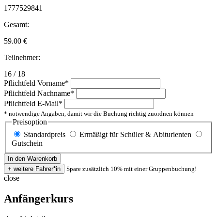
1777529841
Gesamt:
59.00
€
Teilnehmer:
16 / 18
Pflichtfeld
Vorname
*
Pflichtfeld
Nachname
*
Pflichtfeld
E-Mail
*
* notwendige Angaben, damit wir die Buchung richtig zuordnen können
Preisoption
Standardpreis
Ermäßigt für Schüler & Abiturienten
Gutschein
Spare zusätzlich 10% mit einer Gruppenbuchung!
close
Anfängerkurs