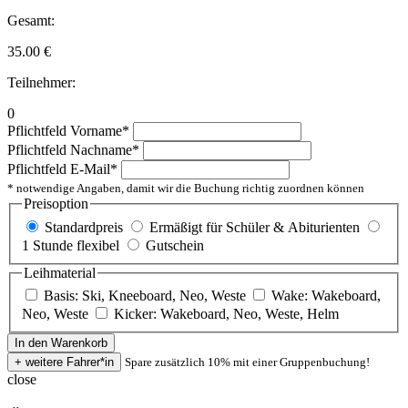
Gesamt:
35.00
€
Teilnehmer:
0
Pflichtfeld
Vorname
*
Pflichtfeld
Nachname
*
Pflichtfeld
E-Mail
*
* notwendige Angaben, damit wir die Buchung richtig zuordnen können
Preisoption
Standardpreis
Ermäßigt für Schüler & Abiturienten
1 Stunde flexibel
Gutschein
Leihmaterial
Basis: Ski, Kneeboard, Neo, Weste
Wake: Wakeboard,
Neo, Weste
Kicker: Wakeboard, Neo, Weste, Helm
Spare zusätzlich 10% mit einer Gruppenbuchung!
close