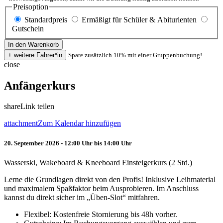
Preisoption
Standardpreis
Ermäßigt für Schüler & Abiturienten
Gutschein
Spare zusätzlich 10% mit einer Gruppenbuchung!
close
Anfängerkurs
share
Link teilen
attachment
Zum Kalendar hinzufügen
20. September 2026 - 12:00 Uhr bis 14:00 Uhr
Wasserski, Wakeboard & Kneeboard Einsteigerkurs (2 Std.)
Lerne die Grundlagen direkt von den Profis! Inklusive Leihmaterial
und maximalem Spaßfaktor beim Ausprobieren. Im Anschluss
kannst du direkt sicher im „Üben-Slot“ mitfahren.
Flexibel: Kostenfreie Stornierung bis 48h vorher.