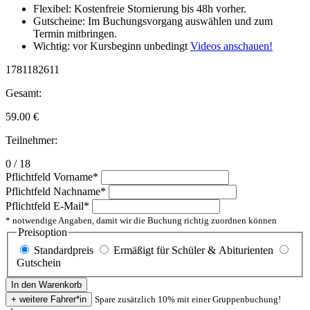
Flexibel: Kostenfreie Stornierung bis 48h vorher.
Gutscheine: Im Buchungsvorgang auswählen und zum
Termin mitbringen.
Wichtig: vor Kursbeginn unbedingt
Videos anschauen!
1781182611
Gesamt:
59.00
€
Teilnehmer:
0 / 18
Pflichtfeld
Vorname
*
Pflichtfeld
Nachname
*
Pflichtfeld
E-Mail
*
* notwendige Angaben, damit wir die Buchung richtig zuordnen können
Preisoption
Standardpreis
Ermäßigt für Schüler & Abiturienten
Gutschein
Spare zusätzlich 10% mit einer Gruppenbuchung!