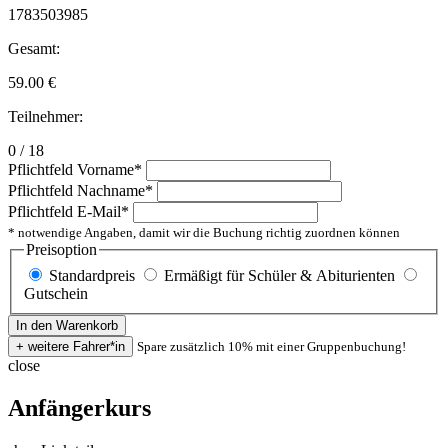
1783503985
Gesamt:
59.00
€
Teilnehmer:
0 / 18
Pflichtfeld
Vorname
*
Pflichtfeld
Nachname
*
Pflichtfeld
E-Mail
*
* notwendige Angaben, damit wir die Buchung richtig zuordnen können
Preisoption
Standardpreis
Ermäßigt für Schüler & Abiturienten
Gutschein
Spare zusätzlich 10% mit einer Gruppenbuchung!
close
Anfängerkurs