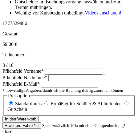
Gutscheine: Im Buchungsvorgang auswählen und zum
Termin mitbringen.
Wichtig: vor Kursbeginn unbedingt
Videos anschauen!
1777529886
Gesamt:
59.00
€
Teilnehmer:
3 / 18
Pflichtfeld
Vorname
*
Pflichtfeld
Nachname
*
Pflichtfeld
E-Mail
*
* notwendige Angaben, damit wir die Buchung richtig zuordnen können
Preisoption
Standardpreis
Ermäßigt für Schüler & Abiturienten
Gutschein
Spare zusätzlich 10% mit einer Gruppenbuchung!
close