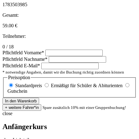
1783503985
Gesamt:
59.00
€
Teilnehmer:
0 / 18
Pflichtfeld
Vorname
*
Pflichtfeld
Nachname
*
Pflichtfeld
E-Mail
*
* notwendige Angaben, damit wir die Buchung richtig zuordnen können
Preisoption
Standardpreis
Ermäßigt für Schüler & Abiturienten
Gutschein
Spare zusätzlich 10% mit einer Gruppenbuchung!
close
Anfängerkurs