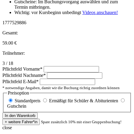
Gutscheine: Im Buchungsvorgang auswählen und zum
Termin mitbringen.
Wichtig: vor Kursbeginn unbedingt
Videos anschauen!
1777529886
Gesamt:
59.00
€
Teilnehmer:
3 / 18
Pflichtfeld
Vorname
*
Pflichtfeld
Nachname
*
Pflichtfeld
E-Mail
*
* notwendige Angaben, damit wir die Buchung richtig zuordnen können
Preisoption
Standardpreis
Ermäßigt für Schüler & Abiturienten
Gutschein
Spare zusätzlich 10% mit einer Gruppenbuchung!
close