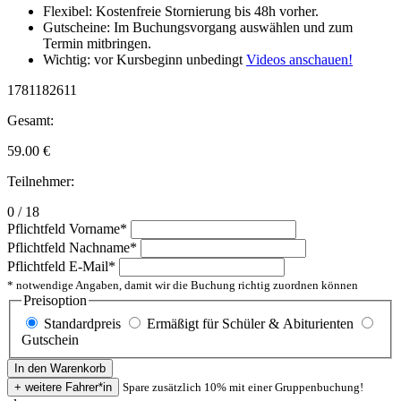
Flexibel: Kostenfreie Stornierung bis 48h vorher.
Gutscheine: Im Buchungsvorgang auswählen und zum
Termin mitbringen.
Wichtig: vor Kursbeginn unbedingt
Videos anschauen!
1781182611
Gesamt:
59.00
€
Teilnehmer:
0 / 18
Pflichtfeld
Vorname
*
Pflichtfeld
Nachname
*
Pflichtfeld
E-Mail
*
* notwendige Angaben, damit wir die Buchung richtig zuordnen können
Preisoption
Standardpreis
Ermäßigt für Schüler & Abiturienten
Gutschein
Spare zusätzlich 10% mit einer Gruppenbuchung!