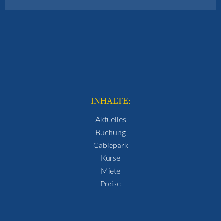
INHALTE:
Aktuelles
Buchung
Cablepark
Kurse
Miete
Preise