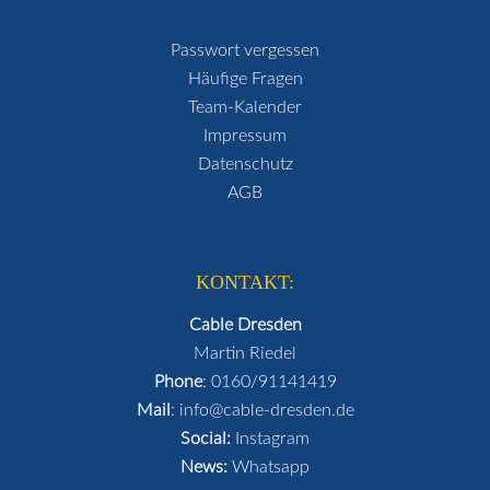
Passwort vergessen
Häufige Fragen
Team-Kalender
Impressum
Datenschutz
AGB
KONTAKT:
Cable Dresden
Martin Riedel
Phone
:
0160/91141419
Mail
:
info@cable-dresden.de
Social:
Instagram
News:
Whatsapp