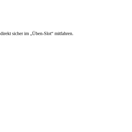
irekt sicher im „Üben-Slot“ mitfahren.