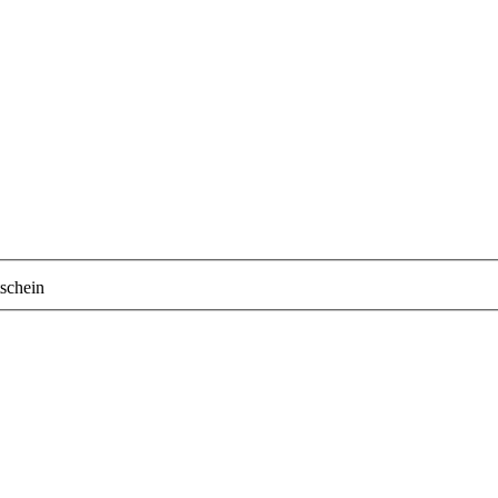
schein