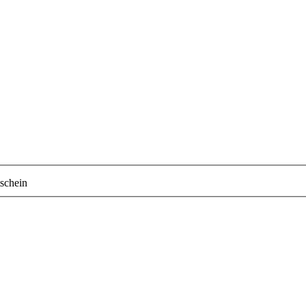
schein