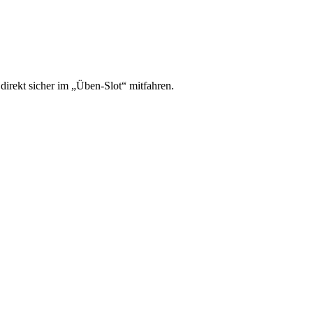
irekt sicher im „Üben-Slot“ mitfahren.