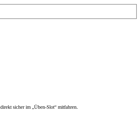
irekt sicher im „Üben-Slot“ mitfahren.