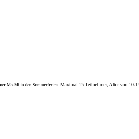
Maximal 15 Teilnehmer, Alter von 10-1
mer Mo-Mi in den Sommerferien.