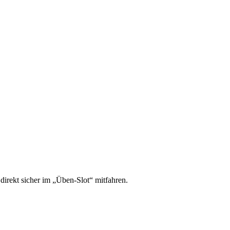
irekt sicher im „Üben-Slot“ mitfahren.