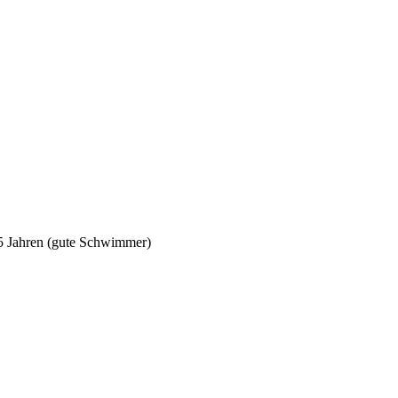
5 Jahren (gute Schwimmer)