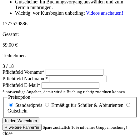
Gutscheine: Im Buchungsvorgang auswählen und zum
Termin mitbringen.
Wichtig: vor Kursbeginn unbedingt
Videos anschauen!
1777529886
Gesamt:
59.00
€
Teilnehmer:
3 / 18
Pflichtfeld
Vorname
*
Pflichtfeld
Nachname
*
Pflichtfeld
E-Mail
*
* notwendige Angaben, damit wir die Buchung richtig zuordnen können
Preisoption
Standardpreis
Ermäßigt für Schüler & Abiturienten
Gutschein
Spare zusätzlich 10% mit einer Gruppenbuchung!
close