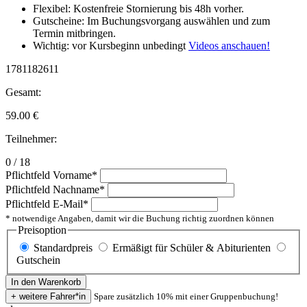
Flexibel: Kostenfreie Stornierung bis 48h vorher.
Gutscheine: Im Buchungsvorgang auswählen und zum
Termin mitbringen.
Wichtig: vor Kursbeginn unbedingt
Videos anschauen!
1781182611
Gesamt:
59.00
€
Teilnehmer:
0 / 18
Pflichtfeld
Vorname
*
Pflichtfeld
Nachname
*
Pflichtfeld
E-Mail
*
* notwendige Angaben, damit wir die Buchung richtig zuordnen können
Preisoption
Standardpreis
Ermäßigt für Schüler & Abiturienten
Gutschein
Spare zusätzlich 10% mit einer Gruppenbuchung!