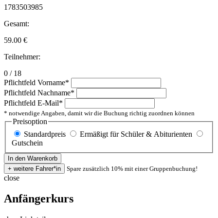
1783503985
Gesamt:
59.00
€
Teilnehmer:
0 / 18
Pflichtfeld
Vorname
*
Pflichtfeld
Nachname
*
Pflichtfeld
E-Mail
*
* notwendige Angaben, damit wir die Buchung richtig zuordnen können
Preisoption
Standardpreis
Ermäßigt für Schüler & Abiturienten
Gutschein
Spare zusätzlich 10% mit einer Gruppenbuchung!
close
Anfängerkurs