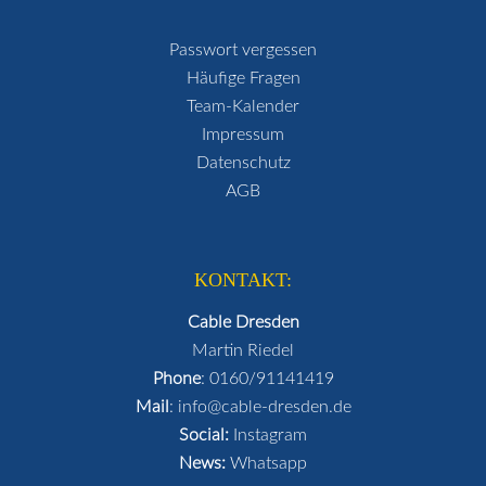
Passwort vergessen
Häufige Fragen
Team-Kalender
Impressum
Datenschutz
AGB
KONTAKT:
Cable Dresden
Martin Riedel
Phone
:
0160/91141419
Mail
:
info@cable-dresden.de
Social:
Instagram
News:
Whatsapp