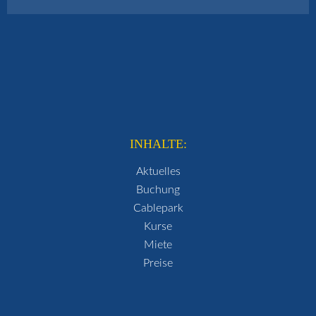
INHALTE:
Aktuelles
Buchung
Cablepark
Kurse
Miete
Preise