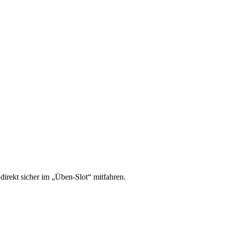
irekt sicher im „Üben-Slot“ mitfahren.