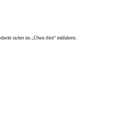
irekt sicher im „Üben-Slot“ mitfahren.