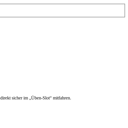
irekt sicher im „Üben-Slot“ mitfahren.