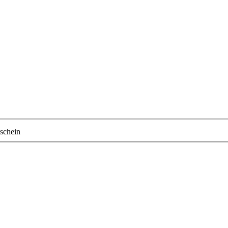
schein