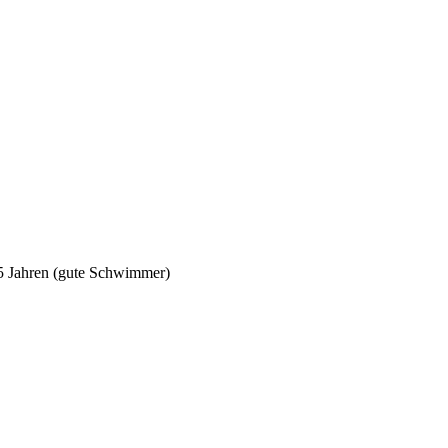
5 Jahren (gute Schwimmer)