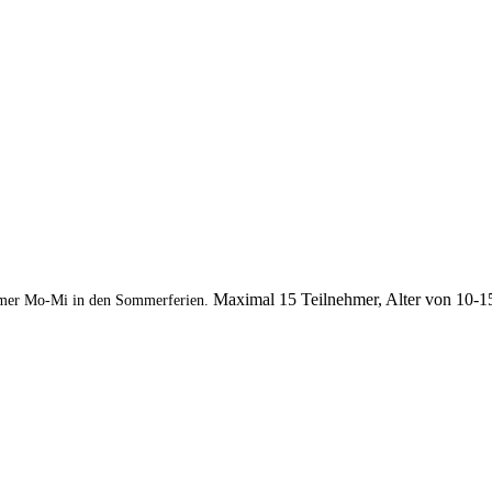
Maximal 15 Teilnehmer, Alter von 10-1
mer Mo-Mi in den Sommerferien.