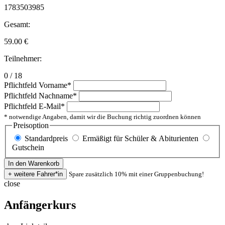
1783503985
Gesamt:
59.00
€
Teilnehmer:
0 / 18
Pflichtfeld
Vorname
*
Pflichtfeld
Nachname
*
Pflichtfeld
E-Mail
*
* notwendige Angaben, damit wir die Buchung richtig zuordnen können
Preisoption
Standardpreis
Ermäßigt für Schüler & Abiturienten
Gutschein
Spare zusätzlich 10% mit einer Gruppenbuchung!
close
Anfängerkurs