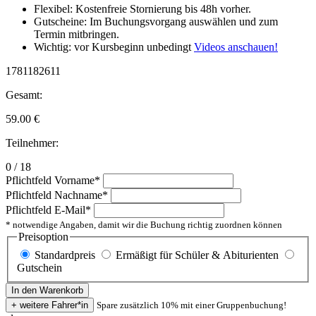
Flexibel: Kostenfreie Stornierung bis 48h vorher.
Gutscheine: Im Buchungsvorgang auswählen und zum
Termin mitbringen.
Wichtig: vor Kursbeginn unbedingt
Videos anschauen!
1781182611
Gesamt:
59.00
€
Teilnehmer:
0 / 18
Pflichtfeld
Vorname
*
Pflichtfeld
Nachname
*
Pflichtfeld
E-Mail
*
* notwendige Angaben, damit wir die Buchung richtig zuordnen können
Preisoption
Standardpreis
Ermäßigt für Schüler & Abiturienten
Gutschein
Spare zusätzlich 10% mit einer Gruppenbuchung!