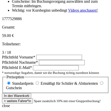
Gutscheine: Im Buchungsvorgang auswählen und zum
Termin mitbringen.
Wichtig: vor Kursbeginn unbedingt
Videos anschauen!
1777529886
Gesamt:
59.00
€
Teilnehmer:
3 / 18
Pflichtfeld
Vorname
*
Pflichtfeld
Nachname
*
Pflichtfeld
E-Mail
*
* notwendige Angaben, damit wir die Buchung richtig zuordnen können
Preisoption
Standardpreis
Ermäßigt für Schüler & Abiturienten
Gutschein
Spare zusätzlich 10% mit einer Gruppenbuchung!
close