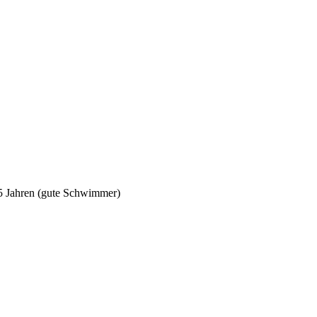
5 Jahren (gute Schwimmer)