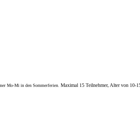
Maximal 15 Teilnehmer, Alter von 10-1
mer Mo-Mi in den Sommerferien.