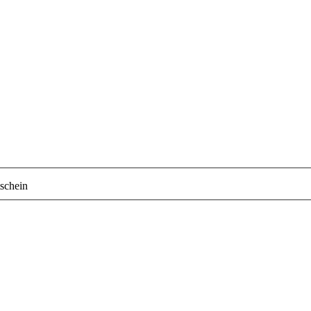
schein