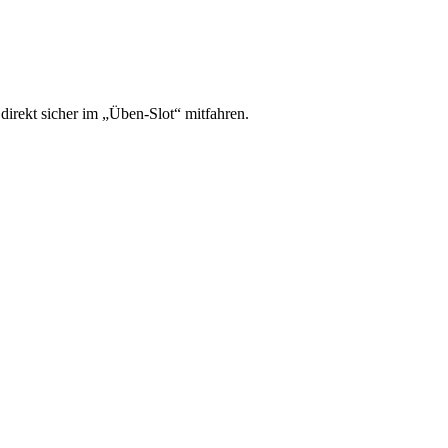
irekt sicher im „Üben-Slot“ mitfahren.