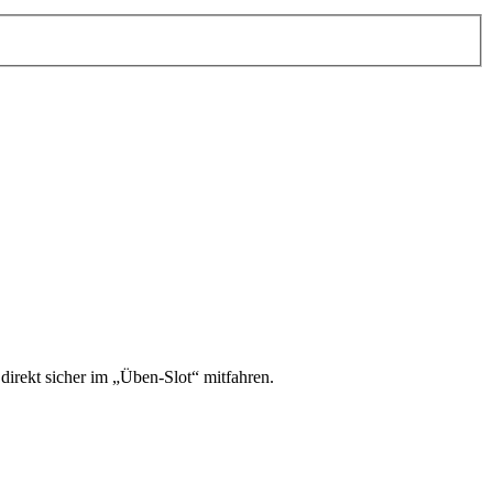
irekt sicher im „Üben-Slot“ mitfahren.