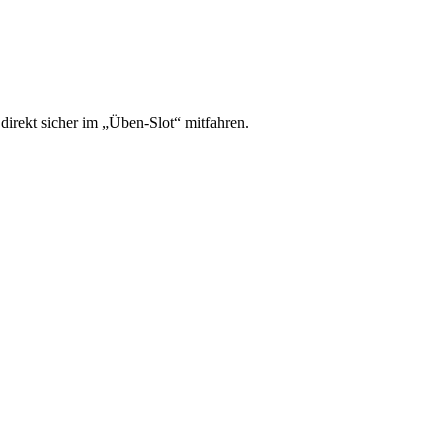
irekt sicher im „Üben-Slot“ mitfahren.