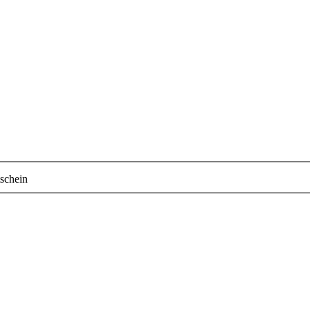
schein