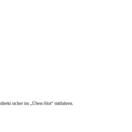
irekt sicher im „Üben-Slot“ mitfahren.