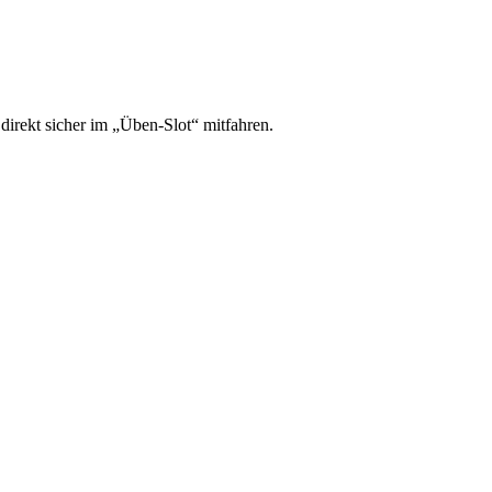
irekt sicher im „Üben-Slot“ mitfahren.