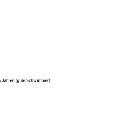
5 Jahren (gute Schwimmer)