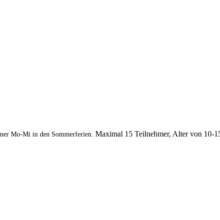
Maximal 15 Teilnehmer, Alter von 10-1
mer Mo-Mi in den Sommerferien.