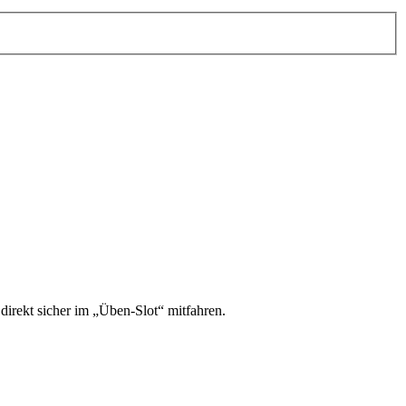
irekt sicher im „Üben-Slot“ mitfahren.