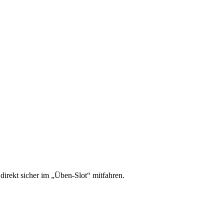
irekt sicher im „Üben-Slot“ mitfahren.