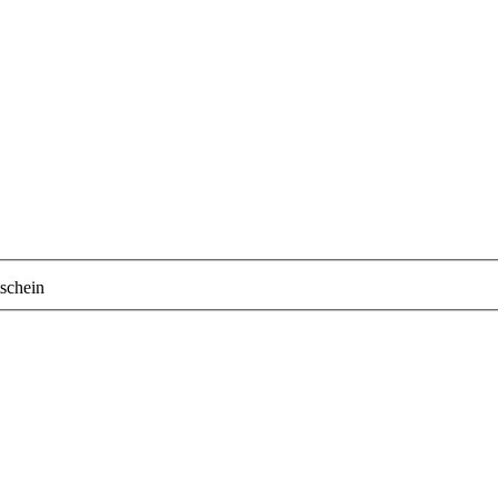
schein