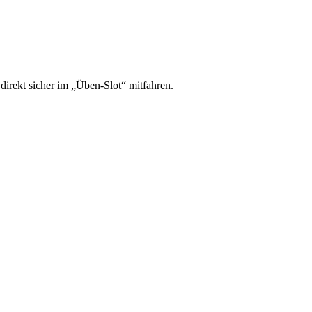
irekt sicher im „Üben-Slot“ mitfahren.