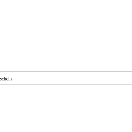
schein