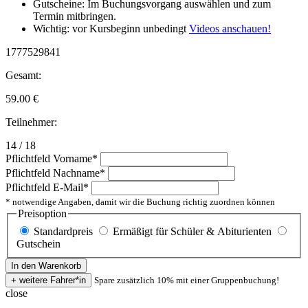
Gutscheine: Im Buchungsvorgang auswählen und zum
Termin mitbringen.
Wichtig: vor Kursbeginn unbedingt
Videos anschauen!
1777529841
Gesamt:
59.00
€
Teilnehmer:
14 / 18
Pflichtfeld
Vorname
*
Pflichtfeld
Nachname
*
Pflichtfeld
E-Mail
*
* notwendige Angaben, damit wir die Buchung richtig zuordnen können
Preisoption
Standardpreis
Ermäßigt für Schüler & Abiturienten
Gutschein
Spare zusätzlich 10% mit einer Gruppenbuchung!
close