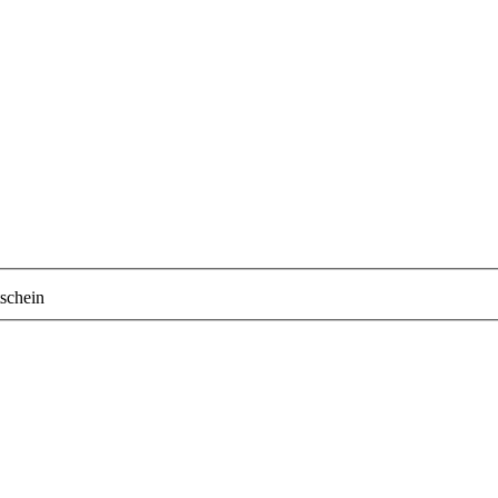
schein