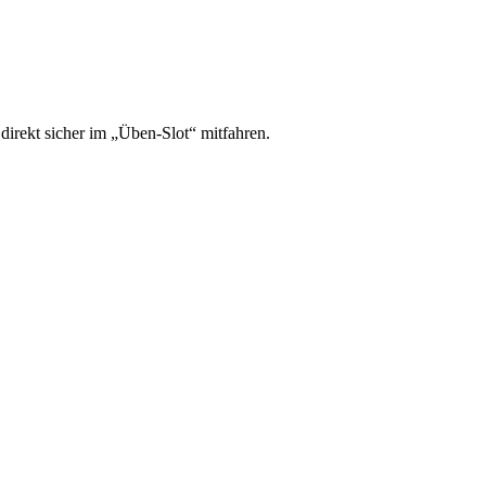
irekt sicher im „Üben-Slot“ mitfahren.