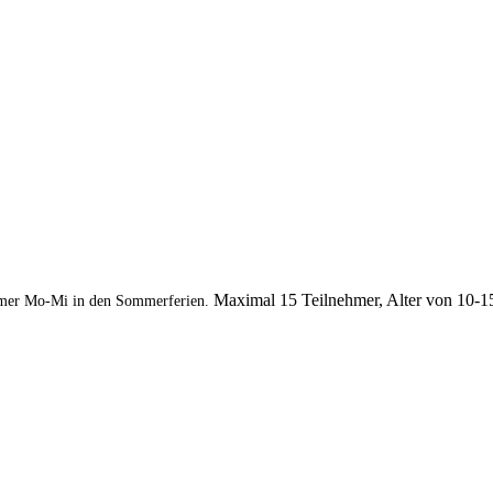
Maximal 15 Teilnehmer, Alter von 10-1
mer Mo-Mi in den Sommerferien.