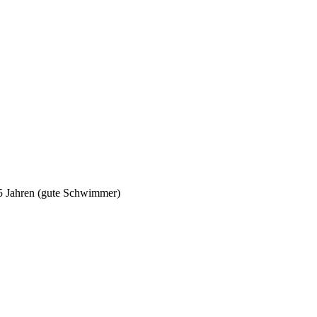
5 Jahren (gute Schwimmer)