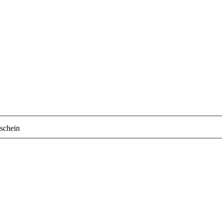
schein