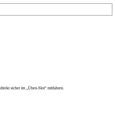
irekt sicher im „Üben-Slot“ mitfahren.