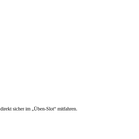
irekt sicher im „Üben-Slot“ mitfahren.