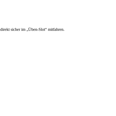
irekt sicher im „Üben-Slot“ mitfahren.