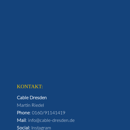
KONTAKT:
Cable Dresden
Martin Riedel
Phone
:
0160/91141419
Mail
:
info@cable-dresden.de
Social:
Instagram