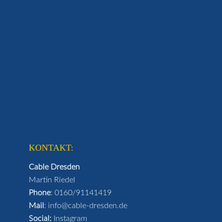
KONTAKT:
Cable Dresden
Martin Riedel
Phone
:
0160/91141419
Mail
:
info@cable-dresden.de
Social:
Instagram