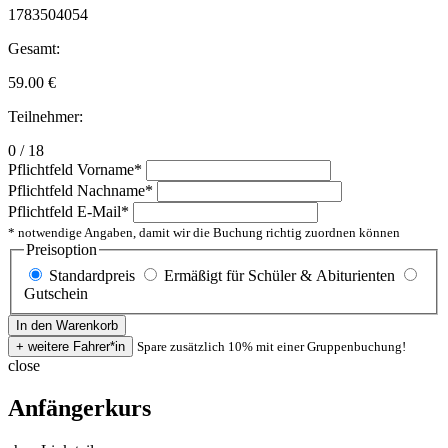
1783504054
Gesamt:
59.00
€
Teilnehmer:
0 / 18
Pflichtfeld
Vorname
*
Pflichtfeld
Nachname
*
Pflichtfeld
E-Mail
*
* notwendige Angaben, damit wir die Buchung richtig zuordnen können
Preisoption
Standardpreis
Ermäßigt für Schüler & Abiturienten
Gutschein
Spare zusätzlich 10% mit einer Gruppenbuchung!
close
Anfängerkurs