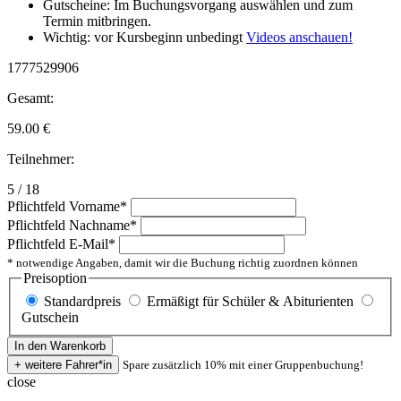
Gutscheine: Im Buchungsvorgang auswählen und zum
Termin mitbringen.
Wichtig: vor Kursbeginn unbedingt
Videos anschauen!
1777529906
Gesamt:
59.00
€
Teilnehmer:
5 / 18
Pflichtfeld
Vorname
*
Pflichtfeld
Nachname
*
Pflichtfeld
E-Mail
*
* notwendige Angaben, damit wir die Buchung richtig zuordnen können
Preisoption
Standardpreis
Ermäßigt für Schüler & Abiturienten
Gutschein
Spare zusätzlich 10% mit einer Gruppenbuchung!
close