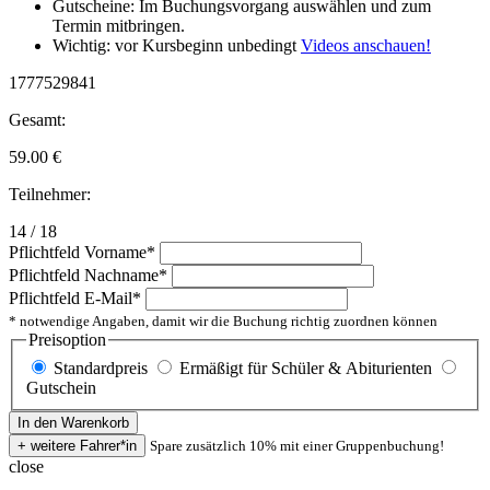
Gutscheine: Im Buchungsvorgang auswählen und zum
Termin mitbringen.
Wichtig: vor Kursbeginn unbedingt
Videos anschauen!
1777529841
Gesamt:
59.00
€
Teilnehmer:
14 / 18
Pflichtfeld
Vorname
*
Pflichtfeld
Nachname
*
Pflichtfeld
E-Mail
*
* notwendige Angaben, damit wir die Buchung richtig zuordnen können
Preisoption
Standardpreis
Ermäßigt für Schüler & Abiturienten
Gutschein
Spare zusätzlich 10% mit einer Gruppenbuchung!
close