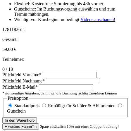
Flexibel: Kostenfreie Stornierung bis 48h vorher.
Gutscheine: Im Buchungsvorgang auswählen und zum
Termin mitbringen.
Wichtig: vor Kursbeginn unbedingt
Videos anschauen!
1781182611
Gesamt:
59.00
€
Teilnehmer:
0 / 18
Pflichtfeld
Vorname
*
Pflichtfeld
Nachname
*
Pflichtfeld
E-Mail
*
* notwendige Angaben, damit wir die Buchung richtig zuordnen können
Preisoption
Standardpreis
Ermäßigt für Schüler & Abiturienten
Gutschein
Spare zusätzlich 10% mit einer Gruppenbuchung!