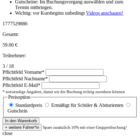
Gutscheine: Im Buchungsvorgang auswählen und zum
Termin mitbringen.
Wichtig: vor Kursbeginn unbedingt
Videos anschauen!
1777529886
Gesamt:
59.00
€
Teilnehmer:
3 / 18
Pflichtfeld
Vorname
*
Pflichtfeld
Nachname
*
Pflichtfeld
E-Mail
*
* notwendige Angaben, damit wir die Buchung richtig zuordnen können
Preisoption
Standardpreis
Ermäßigt für Schüler & Abiturienten
Gutschein
Spare zusätzlich 10% mit einer Gruppenbuchung!
close