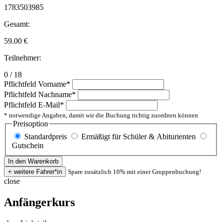
1783503985
Gesamt:
59.00
€
Teilnehmer:
0 / 18
Pflichtfeld
Vorname
*
Pflichtfeld
Nachname
*
Pflichtfeld
E-Mail
*
* notwendige Angaben, damit wir die Buchung richtig zuordnen können
Preisoption
Standardpreis
Ermäßigt für Schüler & Abiturienten
Gutschein
Spare zusätzlich 10% mit einer Gruppenbuchung!
close
Anfängerkurs