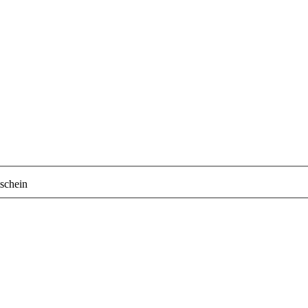
schein