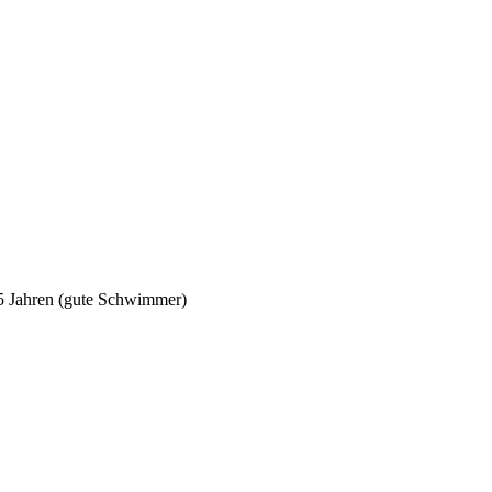
5 Jahren (gute Schwimmer)