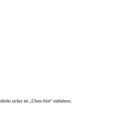
irekt sicher im „Üben-Slot“ mitfahren.