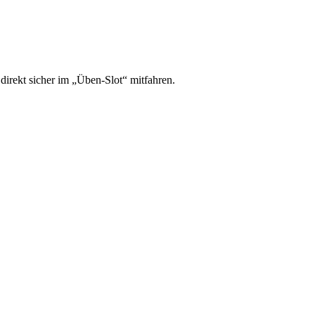
irekt sicher im „Üben-Slot“ mitfahren.