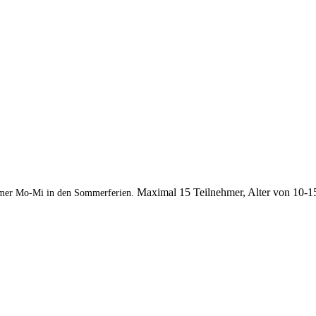
Maximal 15 Teilnehmer, Alter von 10-1
mer Mo-Mi in den Sommerferien.