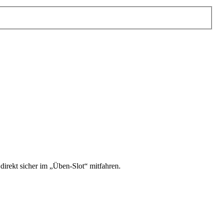
irekt sicher im „Üben-Slot“ mitfahren.