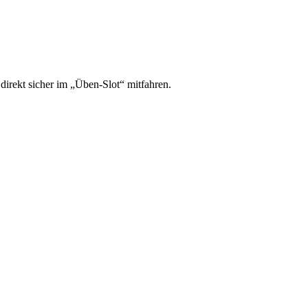
irekt sicher im „Üben-Slot“ mitfahren.