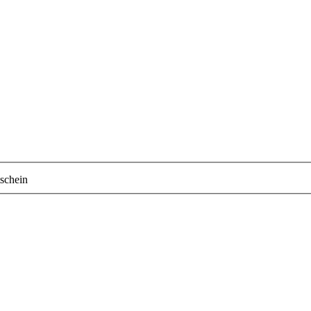
schein