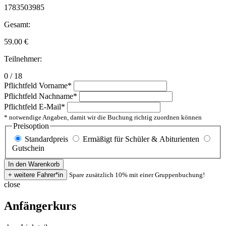
1783503985
Gesamt:
59.00
€
Teilnehmer:
0 / 18
Pflichtfeld
Vorname
*
Pflichtfeld
Nachname
*
Pflichtfeld
E-Mail
*
* notwendige Angaben, damit wir die Buchung richtig zuordnen können
Preisoption
Standardpreis
Ermäßigt für Schüler & Abiturienten
Gutschein
Spare zusätzlich 10% mit einer Gruppenbuchung!
close
Anfängerkurs