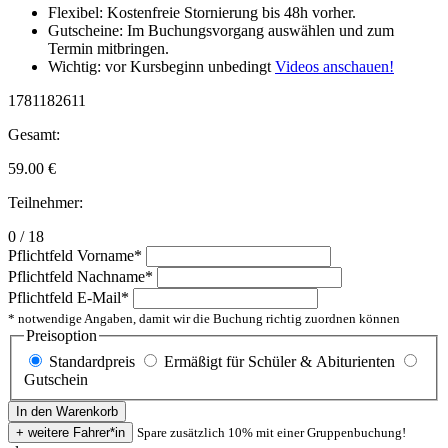
Flexibel: Kostenfreie Stornierung bis 48h vorher.
Gutscheine: Im Buchungsvorgang auswählen und zum
Termin mitbringen.
Wichtig: vor Kursbeginn unbedingt
Videos anschauen!
1781182611
Gesamt:
59.00
€
Teilnehmer:
0 / 18
Pflichtfeld
Vorname
*
Pflichtfeld
Nachname
*
Pflichtfeld
E-Mail
*
* notwendige Angaben, damit wir die Buchung richtig zuordnen können
Preisoption
Standardpreis
Ermäßigt für Schüler & Abiturienten
Gutschein
Spare zusätzlich 10% mit einer Gruppenbuchung!