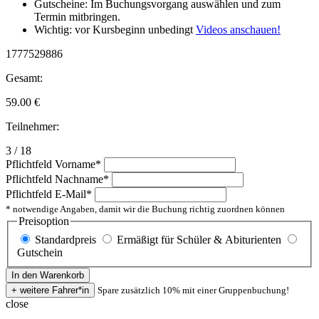
Gutscheine: Im Buchungsvorgang auswählen und zum
Termin mitbringen.
Wichtig: vor Kursbeginn unbedingt
Videos anschauen!
1777529886
Gesamt:
59.00
€
Teilnehmer:
3 / 18
Pflichtfeld
Vorname
*
Pflichtfeld
Nachname
*
Pflichtfeld
E-Mail
*
* notwendige Angaben, damit wir die Buchung richtig zuordnen können
Preisoption
Standardpreis
Ermäßigt für Schüler & Abiturienten
Gutschein
Spare zusätzlich 10% mit einer Gruppenbuchung!
close