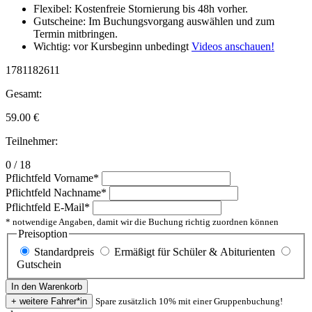
Flexibel: Kostenfreie Stornierung bis 48h vorher.
Gutscheine: Im Buchungsvorgang auswählen und zum
Termin mitbringen.
Wichtig: vor Kursbeginn unbedingt
Videos anschauen!
1781182611
Gesamt:
59.00
€
Teilnehmer:
0 / 18
Pflichtfeld
Vorname
*
Pflichtfeld
Nachname
*
Pflichtfeld
E-Mail
*
* notwendige Angaben, damit wir die Buchung richtig zuordnen können
Preisoption
Standardpreis
Ermäßigt für Schüler & Abiturienten
Gutschein
Spare zusätzlich 10% mit einer Gruppenbuchung!