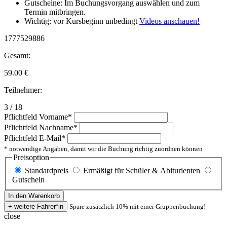
Gutscheine: Im Buchungsvorgang auswählen und zum
Termin mitbringen.
Wichtig: vor Kursbeginn unbedingt
Videos anschauen!
1777529886
Gesamt:
59.00
€
Teilnehmer:
3 / 18
Pflichtfeld
Vorname
*
Pflichtfeld
Nachname
*
Pflichtfeld
E-Mail
*
* notwendige Angaben, damit wir die Buchung richtig zuordnen können
Preisoption
Standardpreis
Ermäßigt für Schüler & Abiturienten
Gutschein
Spare zusätzlich 10% mit einer Gruppenbuchung!
close