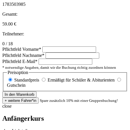
1783503985
Gesamt:
59.00
€
Teilnehmer:
0 / 18
Pflichtfeld
Vorname
*
Pflichtfeld
Nachname
*
Pflichtfeld
E-Mail
*
* notwendige Angaben, damit wir die Buchung richtig zuordnen können
Preisoption
Standardpreis
Ermäßigt für Schüler & Abiturienten
Gutschein
Spare zusätzlich 10% mit einer Gruppenbuchung!
close
Anfängerkurs