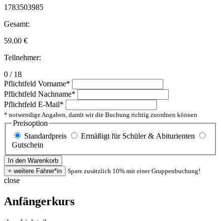
1783503985
Gesamt:
59.00
€
Teilnehmer:
0 / 18
Pflichtfeld
Vorname
*
Pflichtfeld
Nachname
*
Pflichtfeld
E-Mail
*
* notwendige Angaben, damit wir die Buchung richtig zuordnen können
Preisoption
Standardpreis
Ermäßigt für Schüler & Abiturienten
Gutschein
Spare zusätzlich 10% mit einer Gruppenbuchung!
close
Anfängerkurs