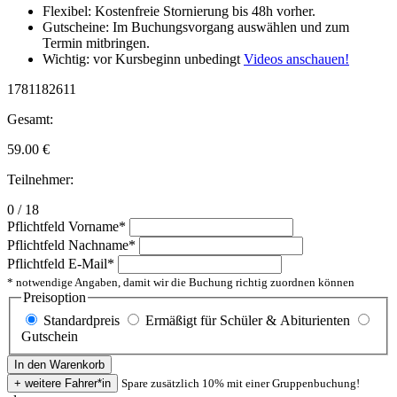
Flexibel: Kostenfreie Stornierung bis 48h vorher.
Gutscheine: Im Buchungsvorgang auswählen und zum
Termin mitbringen.
Wichtig: vor Kursbeginn unbedingt
Videos anschauen!
1781182611
Gesamt:
59.00
€
Teilnehmer:
0 / 18
Pflichtfeld
Vorname
*
Pflichtfeld
Nachname
*
Pflichtfeld
E-Mail
*
* notwendige Angaben, damit wir die Buchung richtig zuordnen können
Preisoption
Standardpreis
Ermäßigt für Schüler & Abiturienten
Gutschein
Spare zusätzlich 10% mit einer Gruppenbuchung!