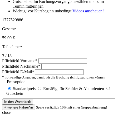
Gutscheine: Im Buchungsvorgang auswählen und zum
Termin mitbringen.
Wichtig: vor Kursbeginn unbedingt
Videos anschauen!
1777529886
Gesamt:
59.00
€
Teilnehmer:
3 / 18
Pflichtfeld
Vorname
*
Pflichtfeld
Nachname
*
Pflichtfeld
E-Mail
*
* notwendige Angaben, damit wir die Buchung richtig zuordnen können
Preisoption
Standardpreis
Ermäßigt für Schüler & Abiturienten
Gutschein
Spare zusätzlich 10% mit einer Gruppenbuchung!
close