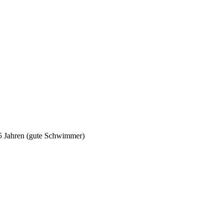
5 Jahren (gute Schwimmer)