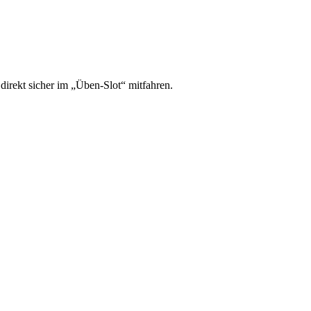
irekt sicher im „Üben-Slot“ mitfahren.