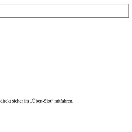
irekt sicher im „Üben-Slot“ mitfahren.