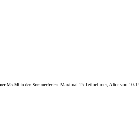
Maximal 15 Teilnehmer, Alter von 10-1
mer Mo-Mi in den Sommerferien.