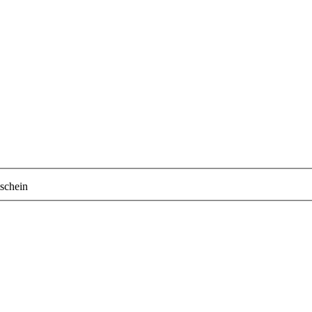
schein