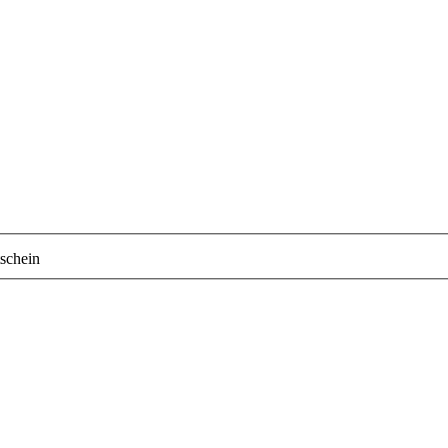
schein