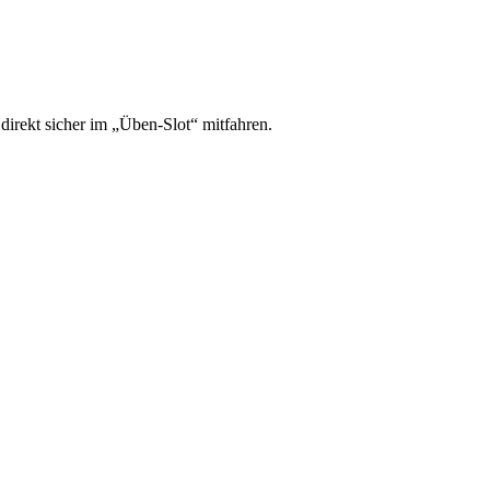
irekt sicher im „Üben-Slot“ mitfahren.