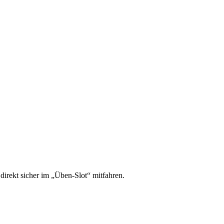
irekt sicher im „Üben-Slot“ mitfahren.