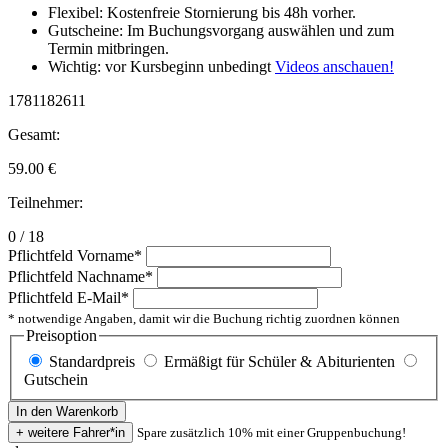
Flexibel: Kostenfreie Stornierung bis 48h vorher.
Gutscheine: Im Buchungsvorgang auswählen und zum
Termin mitbringen.
Wichtig: vor Kursbeginn unbedingt
Videos anschauen!
1781182611
Gesamt:
59.00
€
Teilnehmer:
0 / 18
Pflichtfeld
Vorname
*
Pflichtfeld
Nachname
*
Pflichtfeld
E-Mail
*
* notwendige Angaben, damit wir die Buchung richtig zuordnen können
Preisoption
Standardpreis
Ermäßigt für Schüler & Abiturienten
Gutschein
Spare zusätzlich 10% mit einer Gruppenbuchung!