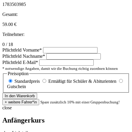
1783503985
Gesamt:
59.00
€
Teilnehmer:
0 / 18
Pflichtfeld
Vorname
*
Pflichtfeld
Nachname
*
Pflichtfeld
E-Mail
*
* notwendige Angaben, damit wir die Buchung richtig zuordnen können
Preisoption
Standardpreis
Ermäßigt für Schüler & Abiturienten
Gutschein
Spare zusätzlich 10% mit einer Gruppenbuchung!
close
Anfängerkurs