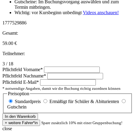
Gutscheine: Im Buchungsvorgang auswählen und zum
Termin mitbringen.
Wichtig: vor Kursbeginn unbedingt
Videos anschauen!
1777529886
Gesamt:
59.00
€
Teilnehmer:
3 / 18
Pflichtfeld
Vorname
*
Pflichtfeld
Nachname
*
Pflichtfeld
E-Mail
*
* notwendige Angaben, damit wir die Buchung richtig zuordnen können
Preisoption
Standardpreis
Ermäßigt für Schüler & Abiturienten
Gutschein
Spare zusätzlich 10% mit einer Gruppenbuchung!
close