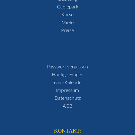
Cablepark
Kurse
Miete
Preise
Passwort vergessen
Häufige Fragen
Team-Kalender
Impressum
Datenschutz
AGB
KONTAKT: