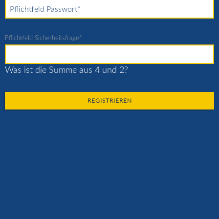
Pflichtfeld
Passwort
*
Pflichtfeld
Sicherheitsfrage
*
Was ist die Summe aus 4 und 2?
REGISTRIEREN