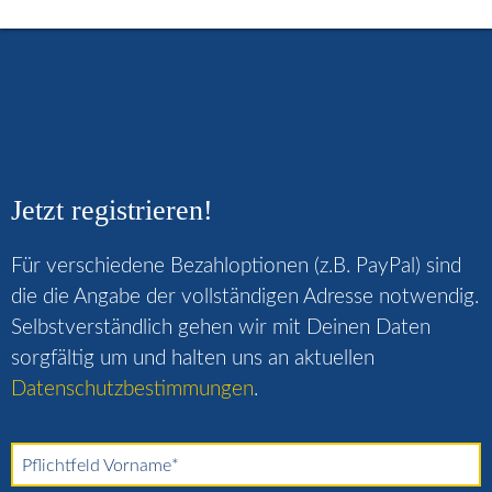
Jetzt registrieren!
Für verschiedene Bezahloptionen (z.B. PayPal) sind
die die Angabe der vollständigen Adresse notwendig.
Selbstverständlich gehen wir mit Deinen Daten
sorgfältig um und halten uns an aktuellen
Datenschutzbestimmungen
.
Pflichtfeld
Vorname
*