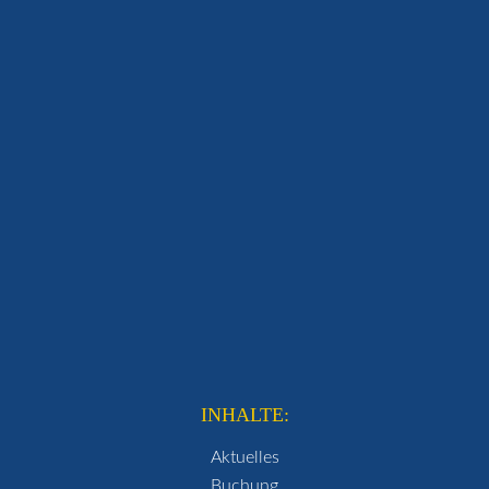
INHALTE:
Aktuelles
Buchung